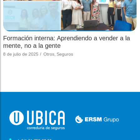
Formación interna: Aprendiendo a vender a la
mente, no a la gente
8 de julio de 2025
/
Otros
,
Seguros