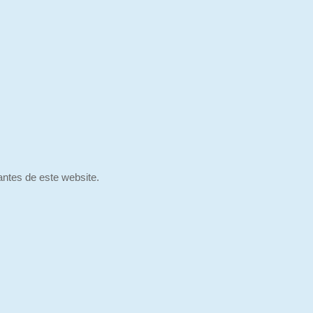
antes de este website.