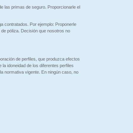
de las primas de seguro. Proporcionarle el
ga contratados. Por ejemplo: Proponerle
 de póliza. Decisión que nosotros no
boración de perfiles, que produzca efectos
la idoneidad de los diferentes perfiles
 la normativa vigente. En ningún caso, no