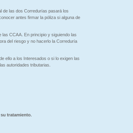
ál de las dos Corredurías pasará los
onocer antes firmar la póliza si alguna de
 las CCAA. En principio y siguiendo las
ora del riesgo y no hacerlo la Correduría
ello a los Interesados o si lo exigen las
as autoridades tributarias.
 su tratamiento.