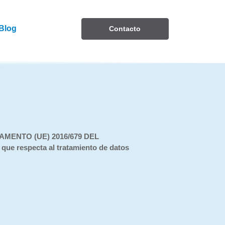
Blog
Contacto
ENTO (UE) 2016/679 DEL
ue respecta al tratamiento de datos