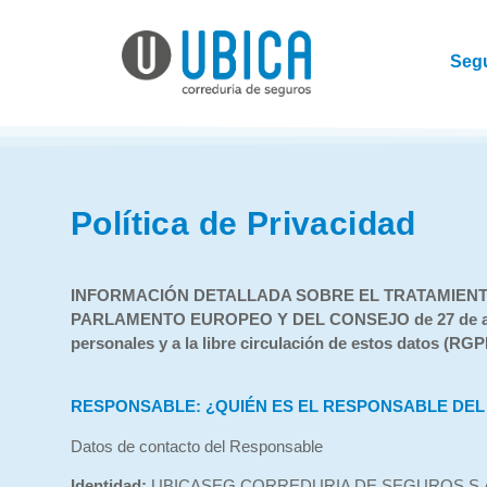
Seg
Política de Privacidad
INFORMACIÓN DETALLADA SOBRE EL TRATAMIENTO
PARLAMENTO EUROPEO Y DEL CONSEJO de 27 de abril de 
personales y a la libre circulación de estos datos (RGP
RESPONSABLE: ¿QUIÉN ES EL RESPONSABLE DEL
Datos de contacto del Responsable
Identidad:
UBICASEG CORREDURIA DE SEGUROS S.A. (E